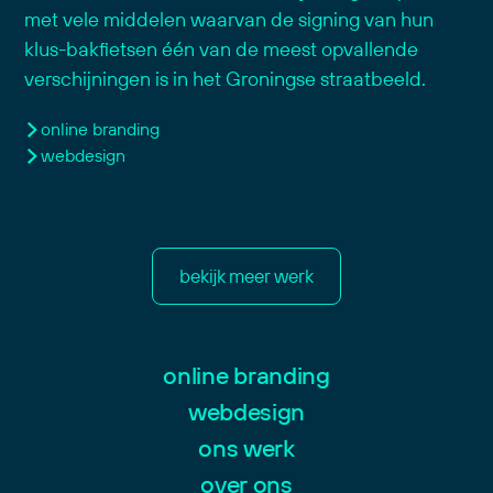
met vele middelen waarvan de signing van hun
klus-bakfietsen één van de meest opvallende
verschijningen is in het Groningse straatbeeld.
online branding
webdesign
bekijk meer werk
online branding
webdesign
ons werk
over ons